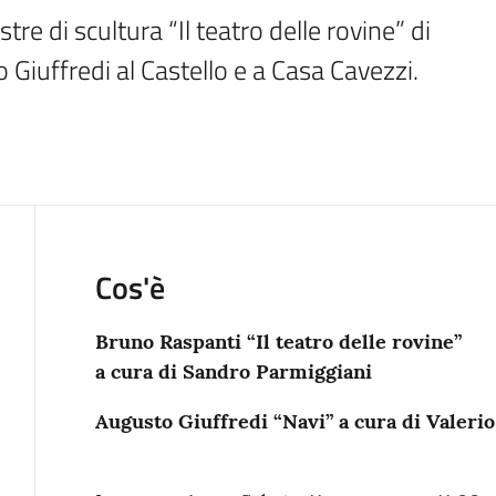
re di scultura “Il teatro delle rovine” di 
Giuffredi al Castello e a Casa Cavezzi.
Cos'è
Bruno Raspanti “Il teatro delle rovine”
a cura di Sandro Parmiggiani
Augusto Giuffredi “Navi” a cura di Valeri