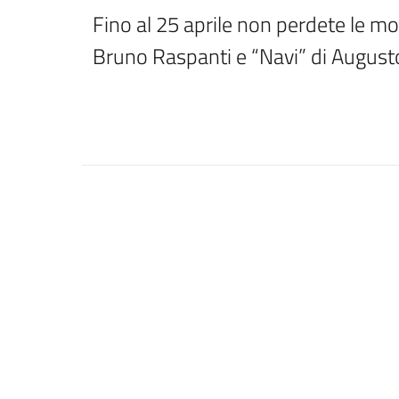
Fino al 25 aprile non perdete le most
Bruno Raspanti e “Navi” di Augusto 